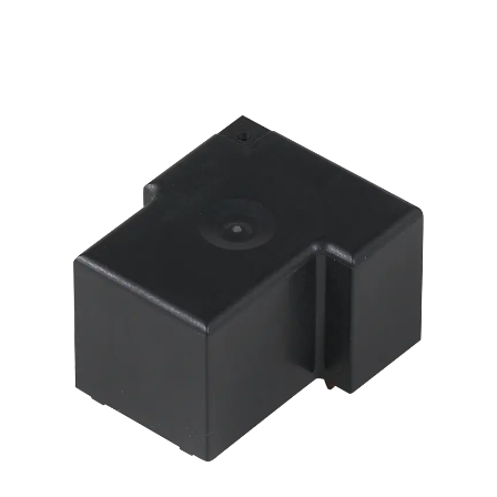
2025,12,19