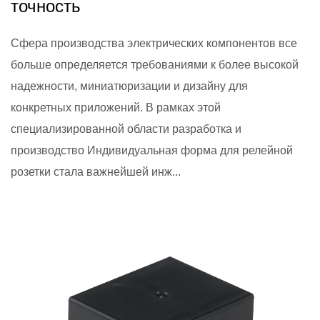
точность
Сфера производства электрических компонентов все
больше определяется требованиями к более высокой
надежности, миниатюризации и дизайну для
конкретных приложений. В рамках этой
специализированной области разработка и
производство Индивидуальная форма для релейной
розетки стала важнейшей инж...