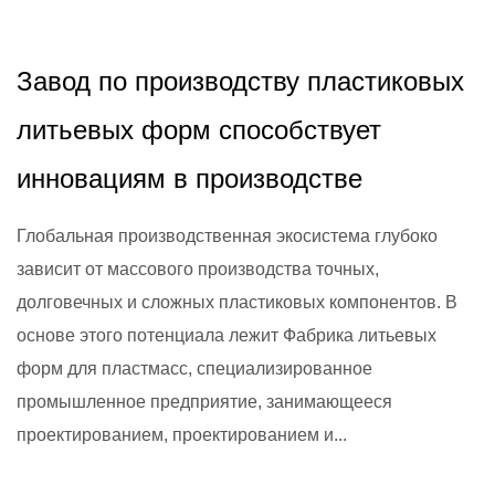
2026,02,20
Завод по производству пластиковых
литьевых форм способствует
инновациям в производстве
Глобальная производственная экосистема глубоко
зависит от массового производства точных,
долговечных и сложных пластиковых компонентов. В
основе этого потенциала лежит Фабрика литьевых
форм для пластмасс, специализированное
промышленное предприятие, занимающееся
проектированием, проектированием и...