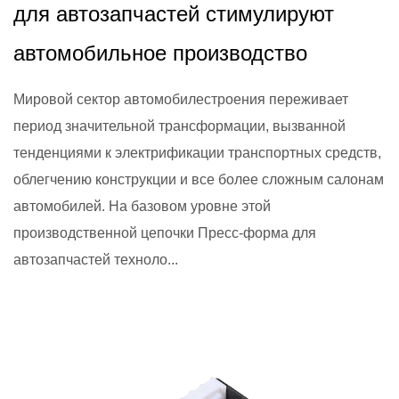
для автозапчастей стимулируют
автомобильное производство
Мировой сектор автомобилестроения переживает
период значительной трансформации, вызванной
тенденциями к электрификации транспортных средств,
облегчению конструкции и все более сложным салонам
автомобилей. На базовом уровне этой
производственной цепочки Пресс-форма для
автозапчастей техноло...