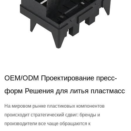
2026,01,16
OEM/ODM Проектирование пресс-
форм Решения для литья пластмасс
На мировом рынке пластиковых компонентов
происходит стратегический сдвиг: бренды и
производители все чаще обращаются к