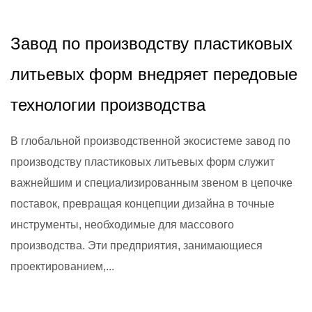
Завод по производству пластиковых
литьевых форм внедряет передовые
технологии производства
В глобальной производственной экосистеме завод по
производству пластиковых литьевых форм служит
важнейшим и специализированным звеном в цепочке
поставок, превращая концепции дизайна в точные
инструменты, необходимые для массового
производства. Эти предприятия, занимающиеся
проектированием,...