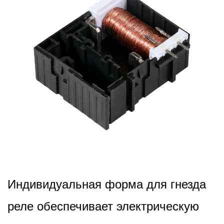
2026,01,30
Индивидуальная форма для гнезда
реле обеспечивает электрическую