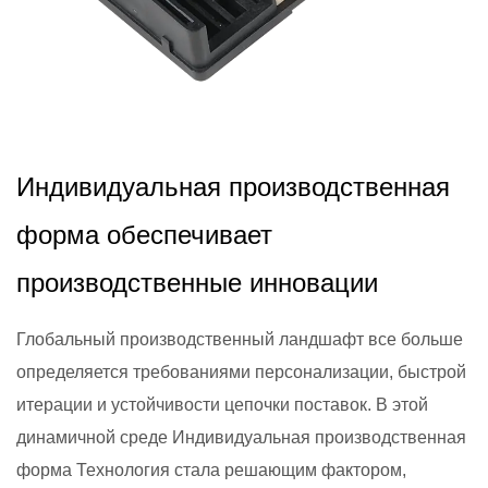
2026,01,09
Индивидуальная производственная
форма обеспечивает
производственные инновации
Глобальный производственный ландшафт все больше
определяется требованиями персонализации, быстрой
итерации и устойчивости цепочки поставок. В этой
динамичной среде Индивидуальная производственная
форма Технология стала решающим фактором,