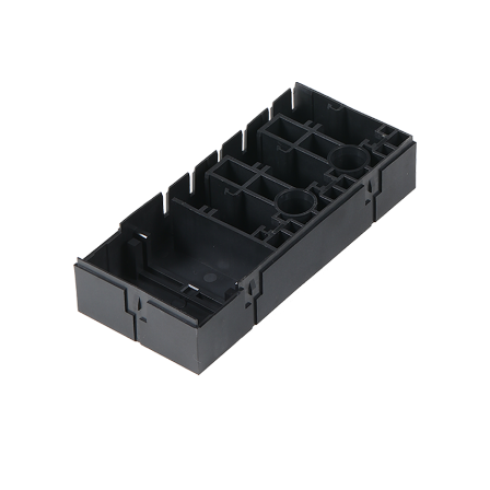
2025,12,12