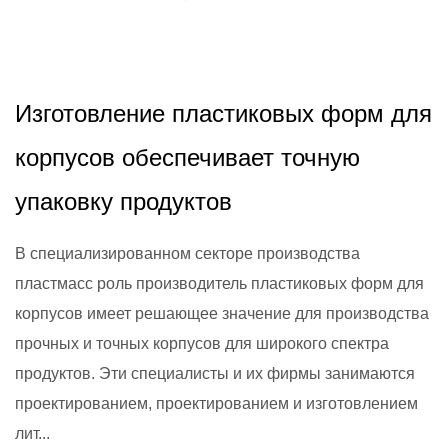
2025,12,26
Изготовление пластиковых форм для
корпусов обеспечивает точную
упаковку продуктов
В специализированном секторе производства
пластмасс роль производитель пластиковых форм для
корпусов имеет решающее значение для производства
прочных и точных корпусов для широкого спектра
продуктов. Эти специалисты и их фирмы занимаются
проектированием, проектированием и изготовлением
лит...