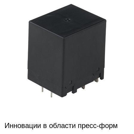
2026,02,06
Инновации в области пресс-форм