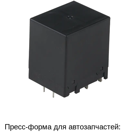
2025,12,05
Пресс-форма для автозапчастей: