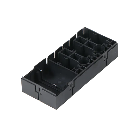
2026,02,13