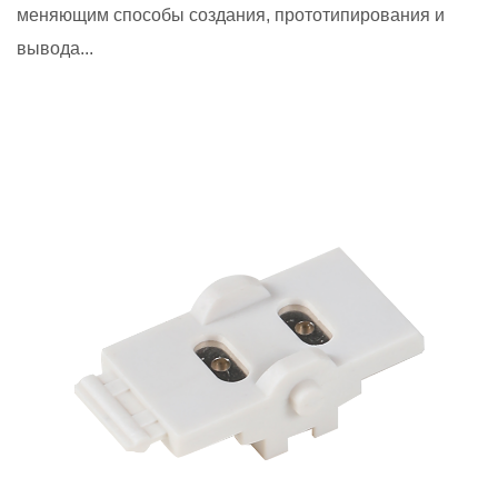
меняющим способы создания, прототипирования и
вывода...