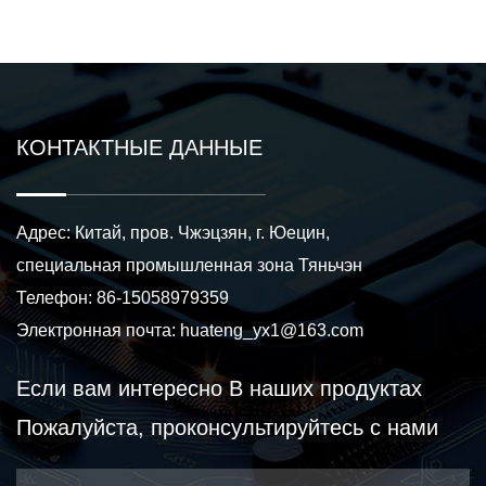
КОНТАКТНЫЕ ДАННЫЕ
Адрес: Китай, пров. Чжэцзян, г. Юецин,
специальная промышленная зона Тяньчэн
Телефон: 86-15058979359
Электронная почта:
huateng_yx1@163.com
Если вам интересно
В наших продуктах
Пожалуйста, проконсультируйтесь с нами