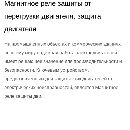
Магнитное реле защиты от
перегрузки двигателя, защита
двигателя
На промышленных объектах и ​​коммерческих зданиях
по всему миру надежная работа электродвигателей
имеет решающее значение для производительности и
безопасности. Ключевым устройством,
предназначенным для защиты этих двигателей от
электрических неисправностей, является Магнитное
реле защиты дви...