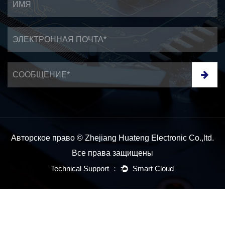
Авторское право © Zhejiang Huateng Electronic Co.,ltd.
Все права защищены