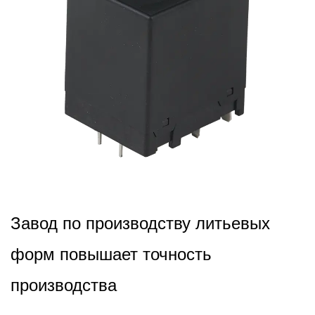
2026,01,23
Завод по производству литьевых
форм повышает точность
производства