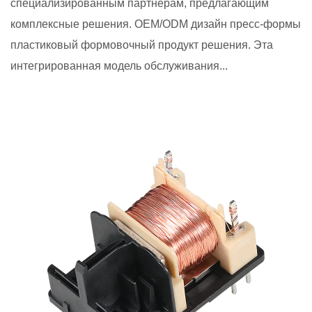
специализированным партнерам, предлагающим
комплексные решения. OEM/ODM дизайн пресс-формы
пластиковый формовочный продукт решения. Эта
интегрированная модель обслуживания...