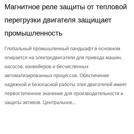
Магнитное реле защиты от тепловой
перегрузки двигателя защищает
промышленность
Глобальный промышленный ландшафт в основном
опирается на электродвигатели для привода машин,
насосов, конвейеров и бесчисленных
автоматизированных процессов. Обеспечение
надежной и безопасной работы этих двигателей имеет
первостепенное значение для производительности и
защиты активов. Центральное...