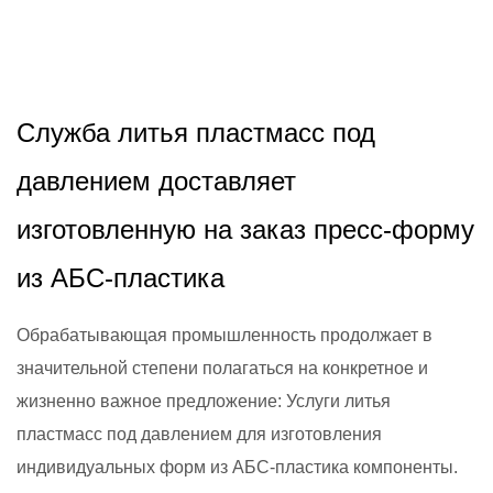
2026,01,02
Служба литья пластмасс под
давлением доставляет
изготовленную на заказ пресс-форму
из АБС-пластика
Обрабатывающая промышленность продолжает в
значительной степени полагаться на конкретное и
жизненно важное предложение: Услуги литья
пластмасс под давлением для изготовления
индивидуальных форм из АБС-пластика компоненты.