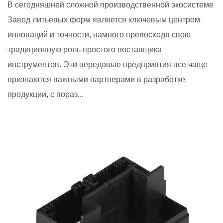
В сегодняшней сложной производственной экосистеме
Завод литьевых форм является ключевым центром
инноваций и точности, намного превосходя свою
традиционную роль простого поставщика
инструментов. Эти передовые предприятия все чаще
признаются важными партнерами в разработке
продукции, с пораз...