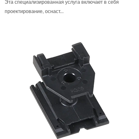
Эта специализированная услуга включает в себя
проектирование, оснаст...