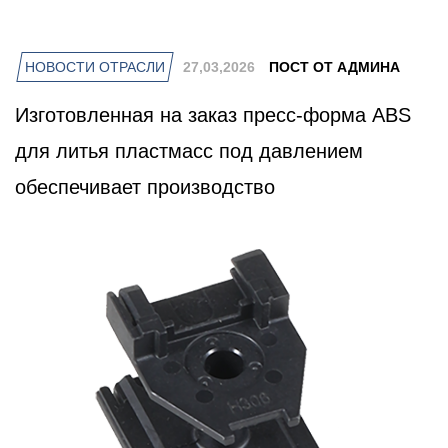
НОВОСТИ ОТРАСЛИ
27,03,2026
ПОСТ ОТ АДМИНА
Изготовленная на заказ пресс-форма ABS
для литья пластмасс под давлением
обеспечивает производство