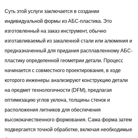
Суть этой услуги заключается в создании
индивидуальной формы из АБС-пластика. Это
изготовленный на заказ инструмент, обычно
изготавливаемый из закаленной стали или алюминия и
предназначенный для придания расплавленному АБС-
пластику определенной геометрии детали. Процесс
начинается с совместного проектирования, в ходе
которого инженеры анализируют конструкцию детали
на предмет технологичности (DFM), предлагая
оптимизацию углов уклона, толщины стенок и
расположения литников для обеспечения
высококачественного формования. Сама форма затем
подвергается точной обработке, включая необходимые