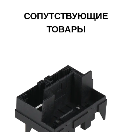
СОПУТСТВУЮЩИЕ
ТОВАРЫ