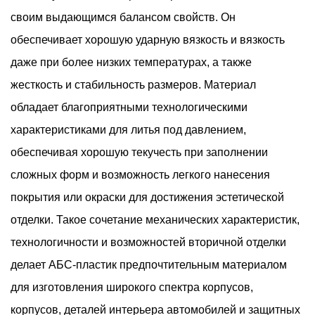
своим выдающимся балансом свойств. Он
обеспечивает хорошую ударную вязкость и вязкость
даже при более низких температурах, а также
жесткость и стабильность размеров. Материал
обладает благоприятными технологическими
характеристиками для литья под давлением,
обеспечивая хорошую текучесть при заполнении
сложных форм и возможность легкого нанесения
покрытия или окраски для достижения эстетической
отделки. Такое сочетание механических характеристик,
технологичности и возможностей вторичной отделки
делает АБС-пластик предпочтительным материалом
для изготовления широкого спектра корпусов,
корпусов, деталей интерьера автомобилей и защитных