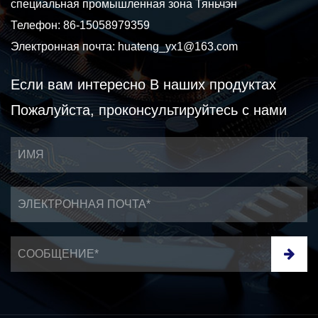
специальная промышленная зона Тяньчэн
Телефон: 86-15058979359
Электронная почта:
huateng_yx1@163.com
Если вам интересно
В наших продуктах
Пожалуйста, проконсультируйтесь с нами