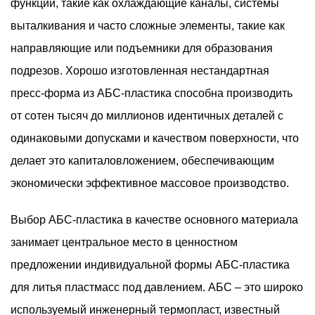
функции, такие как охлаждающие каналы, системы
выталкивания и часто сложные элементы, такие как
направляющие или подъемники для образования
подрезов. Хорошо изготовленная нестандартная
пресс-форма из АБС-пластика способна производить
от сотен тысяч до миллионов идентичных деталей с
одинаковыми допусками и качеством поверхности, что
делает это капиталовложением, обеспечивающим
экономически эффективное массовое производство.
Выбор АБС-пластика в качестве основного материала
занимает центральное место в ценностном
предложении индивидуальной формы АБС-пластика
для литья пластмасс под давлением. АБС – это широко
используемый инженерный термопласт, известный