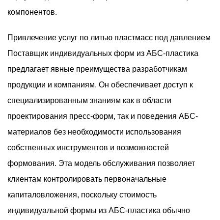
компонентов.
Привлечение услуг по литью пластмасс под давлением
Поставщик индивидуальных форм из АБС-пластика
предлагает явные преимущества разработчикам
продукции и компаниям. Он обеспечивает доступ к
специализированным знаниям как в области
проектирования пресс-форм, так и поведения АБС-
материалов без необходимости использования
собственных инструментов и возможностей
формования. Эта модель обслуживания позволяет
клиентам контролировать первоначальные
капиталовложения, поскольку стоимость
индивидуальной формы из АБС-пластика обычно