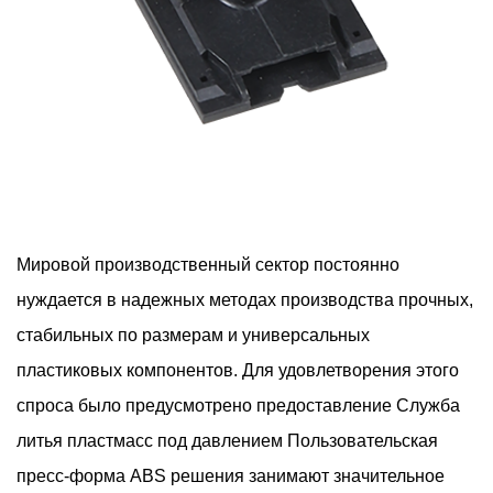
Мировой производственный сектор постоянно
нуждается в надежных методах производства прочных,
стабильных по размерам и универсальных
пластиковых компонентов. Для удовлетворения этого
спроса было предусмотрено предоставление
Служба
литья пластмасс под давлением Пользовательская
пресс-форма ABS
решения занимают значительное