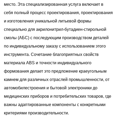
место. Эта специализированная услуга включает в
себя полный процесс проектирования, проектирования
и изготовления уникальной литьевой формы
специально для акрилонитрил-бутадиен-стирольной
смолы (АБС) с последующим производством деталей
по индивидуальному заказу с использованием этого
инструмента. Сочетание благоприятных свойств
материала ABS и точности индивидуального
формования делает это предложение краеугольным
камнем для различных отраслей промышленности, от
автомобилестроения и бытовой электроники до
медицинских приборов и потребительских товаров, где
важны адаптированные компоненты с конкретными
критериями производительности.