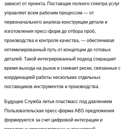
зависит от проекта. Поставщик полного спектра услуг
управляет всем рабочим процессом — от
первоначального анализа конструкции детали и
изготовления пресс-форм до отбора проб,
производства и контроля качества, — обеспечивая
оптимизированный путь от концепции до готовых
деталей. Такой интегрированный подход сокращает
время выхода на рынок и снижает риски, связанные с
координацией работы нескольких отдельных
поставщиков инструментов и производства.
Будущее
Служба литья пластмасс под давлением
Пользовательская пресс-форма ABS
предложения
формируются за счет цифровой интеграции и