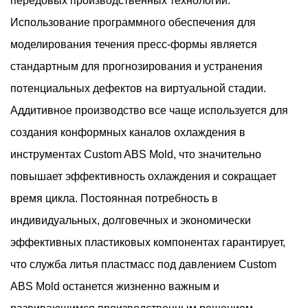
передовых производственных технологий.
Использование программного обеспечения для
моделирования течения пресс-формы является
стандартным для прогнозирования и устранения
потенциальных дефектов на виртуальной стадии.
Аддитивное производство все чаще используется для
создания конформных каналов охлаждения в
инструментах Custom ABS Mold, что значительно
повышает эффективность охлаждения и сокращает
время цикла. Постоянная потребность в
индивидуальных, долговечных и экономически
эффективных пластиковых компонентах гарантирует,
что служба литья пластмасс под давлением Custom
ABS Mold останется жизненно важным и