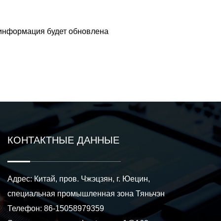
информация будет обновлена
КОНТАКТНЫЕ ДАННЫЕ
Адрес: Китай, пров. Чжэцзян, г. Юецин,
специальная промышленная зона Тяньчэн
Телефон: 86-15058979359