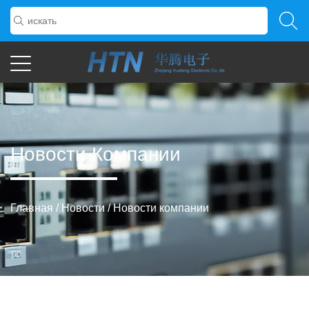
Новости Компании
Главная
/
Новости
/
Новости компании