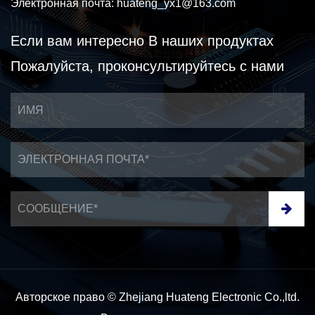
Электронная почта:
huateng_yx1@163.com
Если вам интересно
В наших продуктах
Пожалуйста, проконсультируйтесь с нами
Авторское право © Zhejiang Huateng Electronic Co.,ltd.