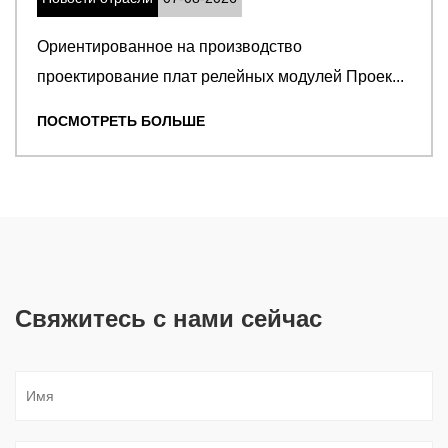
Инженеры-проектировщики, рассматри
новую компоновку штабелированных пла.
Проек...
ПОСМОТРЕТЬ БОЛЬШЕ
Свяжитесь с нами сейчас