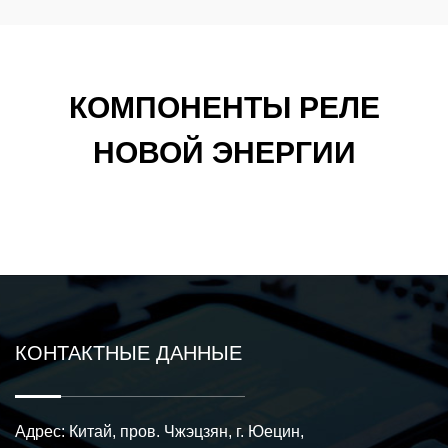
КОМПОНЕНТЫ РЕЛЕ
НОВОЙ ЭНЕРГИИ
КОНТАКТНЫЕ ДАННЫЕ
Адрес: Китай, пров. Чжэцзян, г. Юецин,