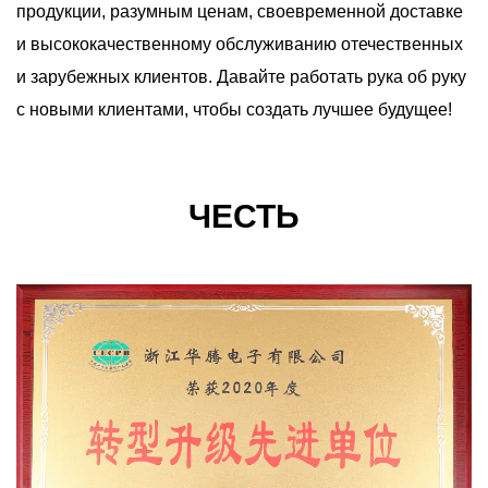
продукции, разумным ценам, своевременной доставке
и высококачественному обслуживанию отечественных
и зарубежных клиентов. Давайте работать рука об руку
с новыми клиентами, чтобы создать лучшее будущее!
ЧЕСТЬ