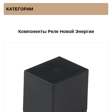
КАТЕГОРИИ
Компоненты Реле Новой Энергии