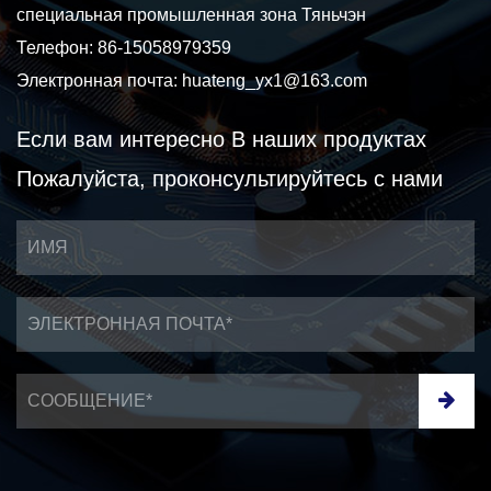
специальная промышленная зона Тяньчэн
Телефон: 86-15058979359
Электронная почта:
huateng_yx1@163.com
Если вам интересно
В наших продуктах
Пожалуйста, проконсультируйтесь с нами