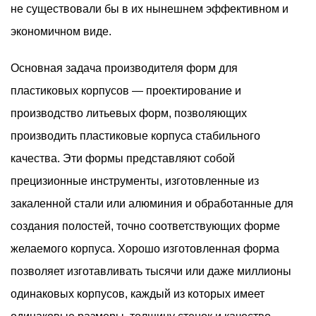
не существовали бы в их нынешнем эффективном и
экономичном виде.
Основная задача производителя форм для
пластиковых корпусов — проектирование и
производство литьевых форм, позволяющих
производить пластиковые корпуса стабильного
качества. Эти формы представляют собой
прецизионные инструменты, изготовленные из
закаленной стали или алюминия и обработанные для
создания полостей, точно соответствующих форме
желаемого корпуса. Хорошо изготовленная форма
позволяет изготавливать тысячи или даже миллионы
одинаковых корпусов, каждый из которых имеет