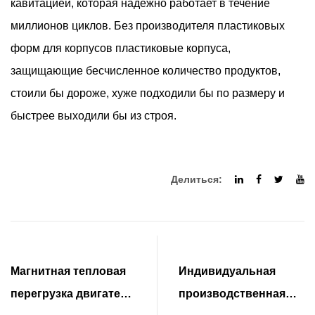
кавитацией, которая надежно работает в течение
миллионов циклов. Без производителя пластиковых
форм для корпусов пластиковые корпуса,
защищающие бесчисленное количество продуктов,
стоили бы дороже, хуже подходили бы по размеру и
быстрее выходили бы из строя.
Делиться:
Магнитная тепловая
Индивидуальная
перегрузка двигателя
производственная