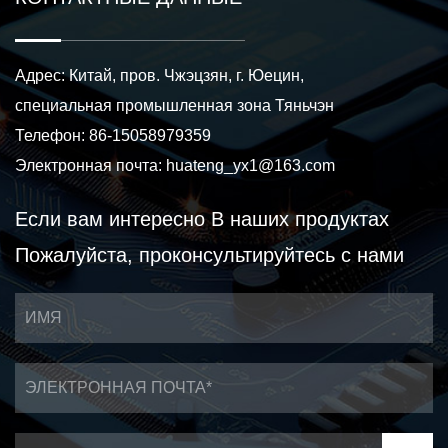
Адрес: Китай, пров. Чжэцзян, г. Юецин,
специальная промышленная зона Тяньчэн
Телефон: 86-15058979359
Электронная почта:
huateng_yx1@163.com
Если вам интересно
В наших продуктах
Пожалуйста, проконсультируйтесь с нами