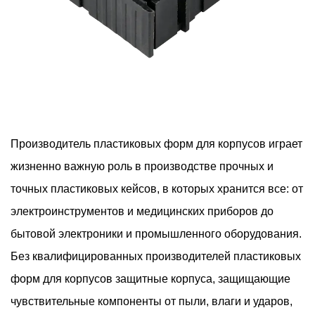
Производитель пластиковых форм для корпусов
играет
жизненно важную роль в производстве прочных и
точных пластиковых кейсов, в которых хранится все: от
электроинструментов и медицинских приборов до
бытовой электроники и промышленного оборудования.
Без квалифицированных производителей пластиковых
форм для корпусов защитные корпуса, защищающие
чувствительные компоненты от пыли, влаги и ударов,