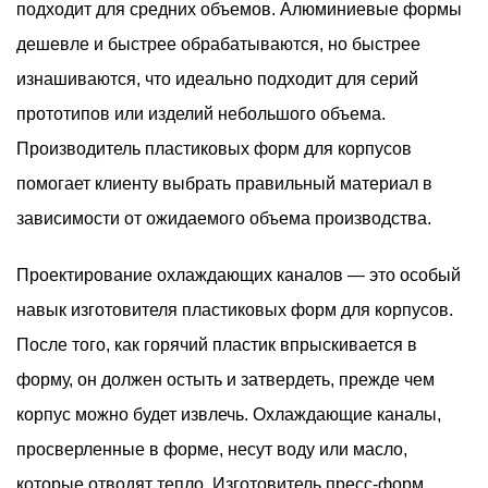
подходит для средних объемов. Алюминиевые формы
дешевле и быстрее обрабатываются, но быстрее
изнашиваются, что идеально подходит для серий
прототипов или изделий небольшого объема.
Производитель пластиковых форм для корпусов
помогает клиенту выбрать правильный материал в
зависимости от ожидаемого объема производства.
Проектирование охлаждающих каналов — это особый
навык изготовителя пластиковых форм для корпусов.
После того, как горячий пластик впрыскивается в
форму, он должен остыть и затвердеть, прежде чем
корпус можно будет извлечь. Охлаждающие каналы,
просверленные в форме, несут воду или масло,
которые отводят тепло. Изготовитель пресс-форм,