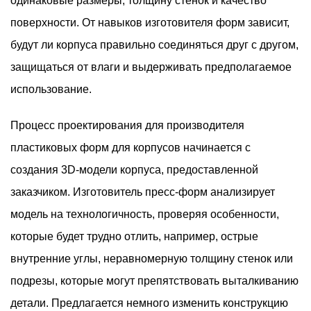
одинаковые размеры, толщину стенок и качество
поверхности. От навыков изготовителя форм зависит,
будут ли корпуса правильно соединяться друг с другом,
защищаться от влаги и выдерживать предполагаемое
использование.
Процесс проектирования для производителя
пластиковых форм для корпусов начинается с
создания 3D-модели корпуса, предоставленной
заказчиком. Изготовитель пресс-форм анализирует
модель на технологичность, проверяя особенности,
которые будет трудно отлить, например, острые
внутренние углы, неравномерную толщину стенок или
подрезы, которые могут препятствовать выталкиванию
детали. Предлагается немного изменить конструкцию