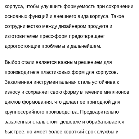
корпуса, чтобы улучшить формуемость при сохранении
основных функций и внешнего вида корпуса. Такое
сотрудничество между дизайнером продукта и
изготовителем пресс-форм предотвращает
дорогостоящие проблемы в дальнейшем.
Выбор стали является важным решением для
производителя пластиковых форм для корпусов.
Закаленная инструментальная сталь устойчива к
износу и сохраняет свою форму в течение миллионов
циклов формования, что делает ее пригодной для
крупносерийного производства. Предварительно
закаленная сталь стоит дешевле и обрабатывается
быстрее, но имеет более короткий срок службы и