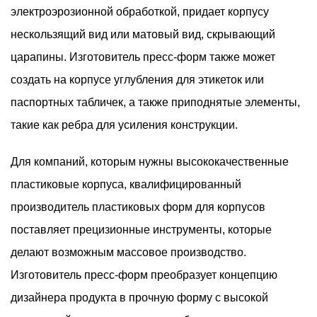
электроэрозионной обработкой, придает корпусу
нескользящий вид или матовый вид, скрывающий
царапины. Изготовитель пресс-форм также может
создать на корпусе углубления для этикеток или
паспортных табличек, а также приподнятые элементы,
такие как ребра для усиления конструкции.
Для компаний, которым нужны высококачественные
пластиковые корпуса, квалифицированный
производитель пластиковых форм для корпусов
поставляет прецизионные инструменты, которые
делают возможным массовое производство.
Изготовитель пресс-форм преобразует концепцию
дизайнера продукта в прочную форму с высокой