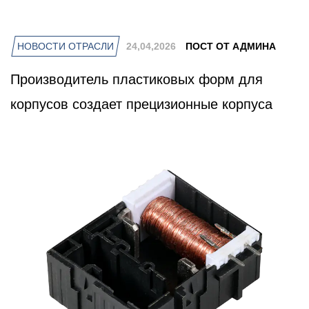
НОВОСТИ ОТРАСЛИ
24,04,2026
ПОСТ ОТ АДМИНА
Производитель пластиковых форм для
корпусов создает прецизионные корпуса