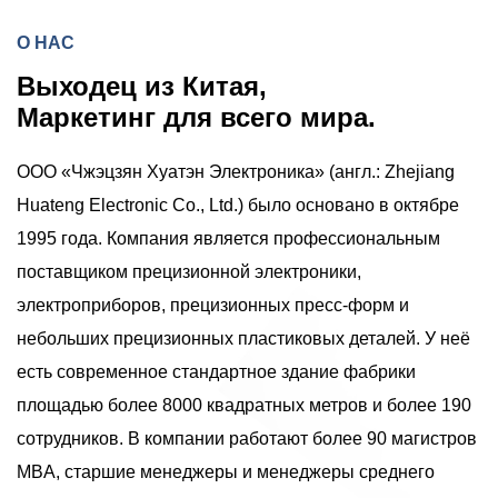
О НАС
Выходец из Китая,
Маркетинг для всего мира.
ООО «Чжэцзян Хуатэн Электроника» (англ.: Zhejiang
Huateng Electronic Co., Ltd.) было основано в октябре
1995 года. Компания является профессиональным
поставщиком прецизионной электроники,
электроприборов, прецизионных пресс-форм и
небольших прецизионных пластиковых деталей.
У неё
есть современное стандартное здание фабрики
площадью более 8000 квадратных метров и более 190
сотрудников. В компании работают более 90 магистров
MBA, старшие менеджеры и менеджеры среднего