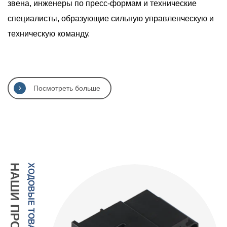
звена, инженеры по пресс-формам и технические
специалисты, образующие сильную управленческую и
техническую команду.
Посмотреть больше
НАШИ ПРОДУКТЫ
ХОДОВЫЕ ТОВАРЫ