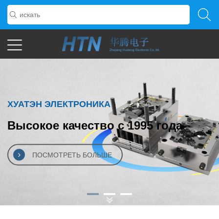
ХУАТЭН ЭЛЕКТРОНИКА
Высокое качество с 1995 года
ПОСМОТРЕТЬ БОЛЬШЕ