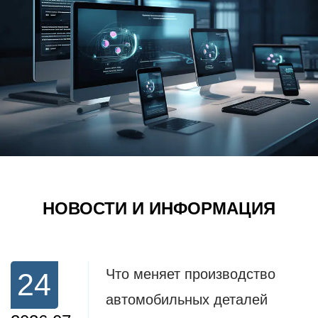
НОВОСТИ И ИНФОРМАЦИЯ
Что меняет производство
24
автомобильных деталей