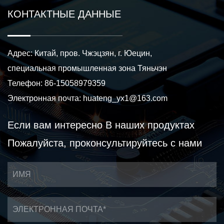
КОНТАКТНЫЕ ДАННЫЕ
Адрес: Китай, пров. Чжэцзян, г. Юецин,
специальная промышленная зона Тяньчэн
Телефон: 86-15058979359
Электронная почта:
huateng_yx1@163.com
Если вам интересно
В наших продуктах
Пожалуйста, проконсультируйтесь с нами