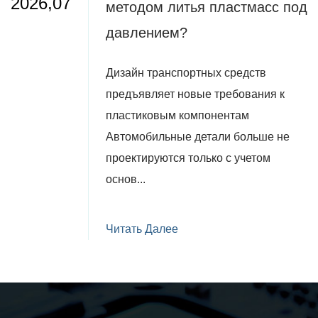
2026,07
методом литья пластмасс под
давлением
Дизайн транспортных средств
предъявляет новые требования к
пластиковым компонентам
Автомобильные детали больше не
проектируются только с учетом
основ...
Читать Далее