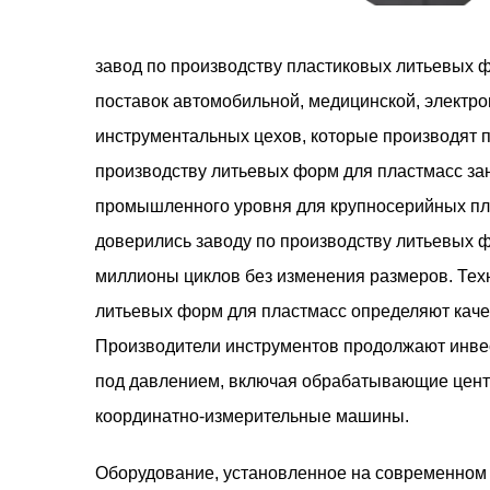
завод по производству пластиковых литьевых
поставок автомобильной, медицинской, электро
инструментальных цехов, которые производят 
производству литьевых форм для пластмасс за
промышленного уровня для крупносерийных пл
доверились заводу по производству литьевых 
миллионы циклов без изменения размеров. Тех
литьевых форм для пластмасс определяют каче
Производители инструментов продолжают инвес
под давлением, включая обрабатывающие центр
координатно-измерительные машины.
Оборудование, установленное на современном 