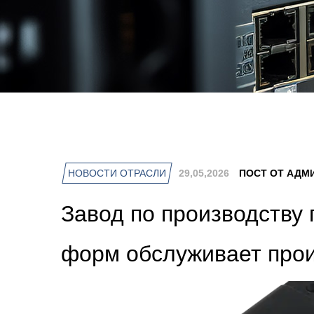
НОВОСТИ ОТРАСЛИ
29,05,2026
ПОСТ ОТ АДМ
Завод по производству
форм обслуживает про