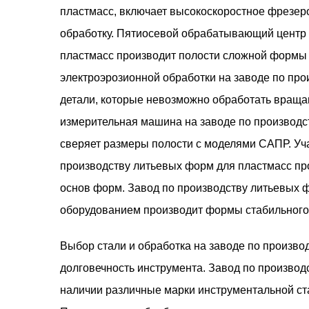
пластмасс, включает высокоскоростное фрезер
обработку. Пятиосевой обрабатывающий центр 
пластмасс производит полости сложной формы 
электроэрозионной обработки на заводе по про
детали, которые невозможно обработать вращ
измерительная машина на заводе по производс
сверяет размеры полости с моделями САПР. Уч
производству литьевых форм для пластмасс пр
основ форм. Завод по производству литьевых
оборудованием производит формы стабильного 
Выбор стали и обработка на заводе по произво
долговечность инструмента. Завод по производ
наличии различные марки инструментальной ст