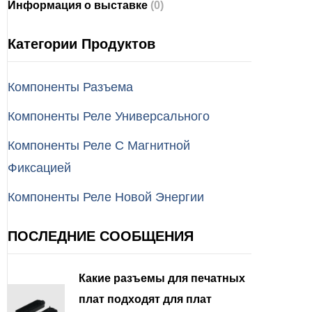
Информация о выставке
(0)
Категории Продуктов
Компоненты Разъема
Компоненты Реле Универсального
Компоненты Реле С Магнитной
Фиксацией
Компоненты Реле Новой Энергии
ПОСЛЕДНИЕ СООБЩЕНИЯ
Какие разъемы для печатных
плат подходят для плат