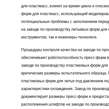
для пластмасс, влияет на время цикла и плоско
форм для пластмасс, использующий моделирова
потенциальные проблемы с заполнением перед 
на заводе по производству литьевых форм для 
инструментов, так и инженеры-технологи.
Процедуры контроля качества на заводе по пр
обеспечивают работоспособность пресс-форм в
заводе по производству пластиковых форм для
критические размеры испытательного образца. 
пластиковых форм для литья под давлением по
характеристики охлаждения. Завод по произво
документирует размеры пресс-форм и предостав
расположения штифтов на заводе по производс