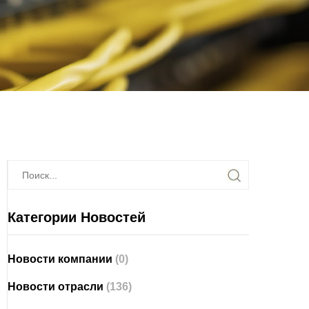
Категории Новостей
Новости компании
(0)
Новости отрасли
(136)