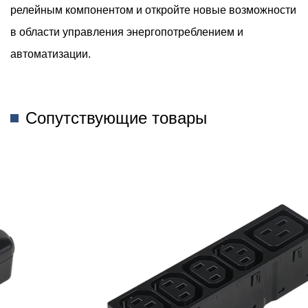
релейным компонентом и откройте новые возможности
в области управления энергопотреблением и
автоматизации.
Сопутствующие товары