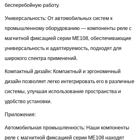
бесперебойную работу.
Универсальность: От автомобильных систем к
промышленному оборудованию — компоненты реле с
магнитной фиксацией серии ME108, обеспечивающие
универсальность и адаптируемость, подходят для
широкого спектра применений.
Компактный дизайн: Компактный и эргономичный
дизайн позволяет легко интегрировать его в различные
системы, улучшая использование пространства и
удобство установки.
Приложения:
Автомобильная промышленность: Наши компоненты
реле с магнитной фиксацией серии ME108 находят