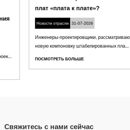
плат «плата к плате»
Новости отрасли
31-07-2026
Инженеры-проектировщики, рассматривающие
новую компоновку штабелированных пла...
ПОСМОТРЕТЬ БОЛЬШЕ
Свяжитесь с нами сейчас