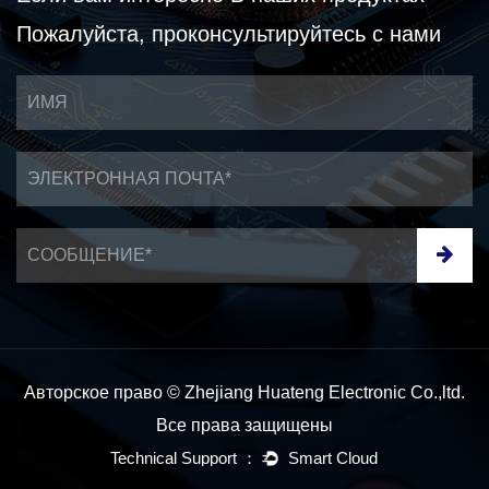
Пожалуйста, проконсультируйтесь с нами
Авторское право © Zhejiang Huateng Electronic Co.,ltd.
Все права защищены