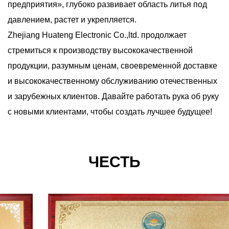
предприятия», глубоко развивает область литья под
давлением, растет и укрепляется.
Zhejiang Huateng Electronic Co.,ltd. продолжает
стремиться к производству высококачественной
продукции, разумным ценам, своевременной доставке
и высококачественному обслуживанию отечественных
и зарубежных клиентов. Давайте работать рука об руку
с новыми клиентами, чтобы создать лучшее будущее!
ЧЕСТЬ