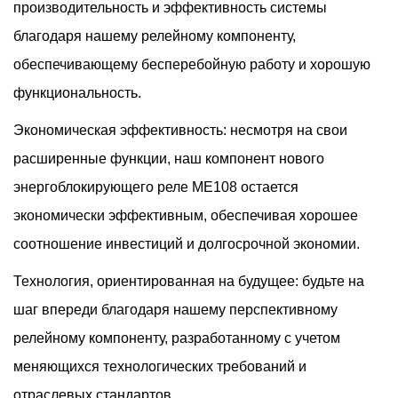
производительность и эффективность системы
благодаря нашему релейному компоненту,
обеспечивающему бесперебойную работу и хорошую
функциональность.
Экономическая эффективность: несмотря на свои
расширенные функции, наш компонент нового
энергоблокирующего реле ME108 остается
экономически эффективным, обеспечивая хорошее
соотношение инвестиций и долгосрочной экономии.
Технология, ориентированная на будущее: будьте на
шаг впереди благодаря нашему перспективному
релейному компоненту, разработанному с учетом
меняющихся технологических требований и
отраслевых стандартов.