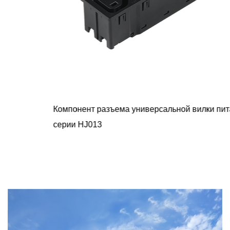
Компонент разъема универсальной вилки питания
серии HJ013