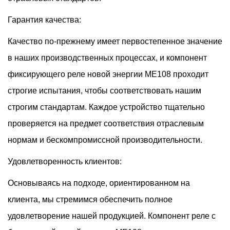
Гарантия качества:
Качество по-прежнему имеет первостепенное значение
в наших производственных процессах, и компонент
фиксирующего реле новой энергии ME108 проходит
строгие испытания, чтобы соответствовать нашим
строгим стандартам. Каждое устройство тщательно
проверяется на предмет соответствия отраслевым
нормам и бескомпромиссной производительности.
Удовлетворенность клиентов:
Основываясь на подходе, ориентированном на
клиента, мы стремимся обеспечить полное
удовлетворение нашей продукцией. Компонент реле с