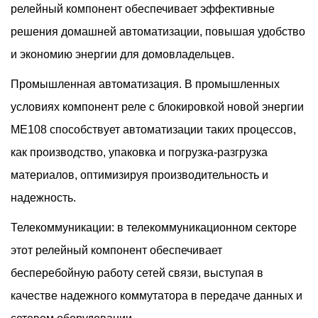
релейный компонент обеспечивает эффективные
решения домашней автоматизации, повышая удобство
и экономию энергии для домовладельцев.
Промышленная автоматизация. В промышленных
условиях компонент реле с блокировкой новой энергии
ME108 способствует автоматизации таких процессов,
как производство, упаковка и погрузка-разгрузка
материалов, оптимизируя производительность и
надежность.
Телекоммуникации: в телекоммуникационном секторе
этот релейный компонент обеспечивает
бесперебойную работу сетей связи, выступая в
качестве надежного коммутатора в передаче данных и