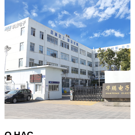
О НАС