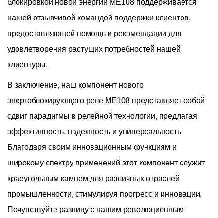
блокировкой новой энергии ME108 поддерживается
нашей отзывчивой командой поддержки клиентов,
предоставляющей помощь и рекомендации для
удовлетворения растущих потребностей нашей
клиентуры.
В заключение, наш компонент нового
энергоблокирующего реле ME108 представляет собой
сдвиг парадигмы в релейной технологии, предлагая
эффективность, надежность и универсальность.
Благодаря своим инновационным функциям и
широкому спектру применений этот компонент служит
краеугольным камнем для различных отраслей
промышленности, стимулируя прогресс и инновации.
Почувствуйте разницу с нашим революционным