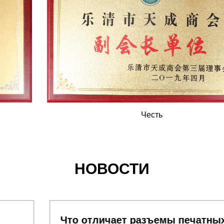
Честь
НОВОСТИ
Что отличает разъемы печатных