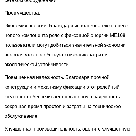
сетевом оборудовании.
Преимущества:
Экономия энергии. Благодаря использованию нашего
нового компонента реле с фиксацией энергии ME108
пользователи могут добиться значительной экономии
энергии, что способствует снижению затрат и
экологической устойчивости.
Повышенная надежность. Благодаря прочной
конструкции и механизму фиксации этот релейный
компонент обеспечивает повышенную надежность,
сокращая время простоя и затраты на техническое
обслуживание.
Улучшенная производительность: оцените улучшенную