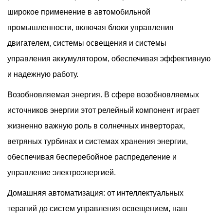
широкое применение в автомобильной
промышленности, включая блоки управления
двигателем, системы освещения и системы
управления аккумулятором, обеспечивая эффективную
и надежную работу.
Возобновляемая энергия. В сфере возобновляемых
источников энергии этот релейный компонент играет
жизненно важную роль в солнечных инверторах,
ветряных турбинах и системах хранения энергии,
обеспечивая бесперебойное распределение и
управление электроэнергией.
Домашняя автоматизация: от интеллектуальных
терапий до систем управления освещением, наш