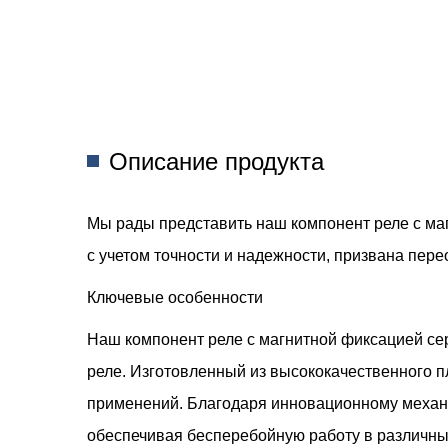
Описание продукта
Мы рады представить наш компонент реле с ма
с учетом точности и надежности, призвана пере
Ключевые особенности
Наш компонент реле с магнитной фиксацией се
реле. Изготовленный из высококачественного пл
применений. Благодаря инновационному механ
обеспечивая бесперебойную работу в различных 