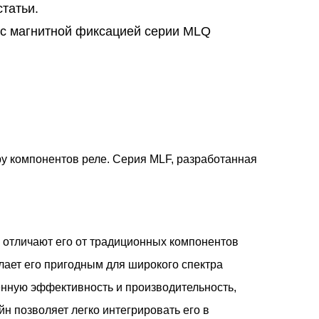
татьи.
с магнитной фиксацией серии MLQ
у компонентов реле. Серия MLF, разработанная
 отличают его от традиционных компонентов
елает его пригодным для широкого спектра
нную эффективность и производительность,
н позволяет легко интегрировать его в