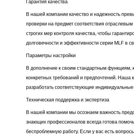
Гарантия качества
В нашей компании качество и надежность прев
проверки на предмет соответствия отраслевы
строгих мер контроля качества, чтобы гарантир
долговечности и эффективности серии MLF в с
Параметры настройки
В дополнение к своим стандартным функциям, 
конкретных требований и предпочтений. Наша к
разработать соответствующие индивидуальные
Техническая поддержка и экспертиза
В нашей компании мы осознаем важность предо
знающих профессионалов всегда готова помочь
беспроблемную работу. Если у вас есть вопрос