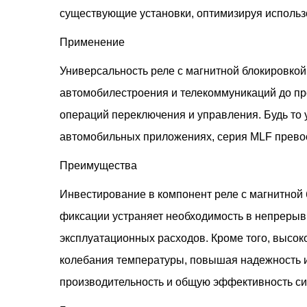
существующие установки, оптимизируя использ
Применение
Универсальность реле с магнитной блокировкой
автомобилестроения и телекоммуникаций до п
операций переключения и управления. Будь то
автомобильных приложениях, серия MLF превос
Преимущества
Инвестирование в компонент реле с магнитной
фиксации устраняет необходимость в непрерывн
эксплуатационных расходов. Кроме того, высок
колебания температуры, повышая надежность и 
производительность и общую эффективность с