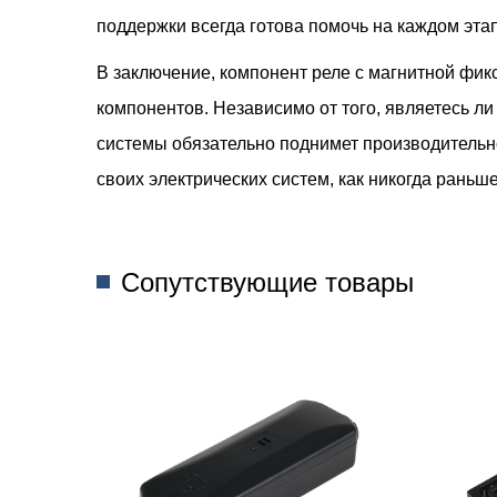
поддержки всегда готова помочь на каждом этап
В заключение, компонент реле с магнитной фи
компонентов. Независимо от того, являетесь 
системы обязательно поднимет производительно
своих электрических систем, как никогда раньше
Сопутствующие товары