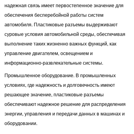
надежная связь имеет первостепенное значение для
обеспечения бесперебойной работы систем
автомобиля. Пластиковые разъемы выдерживают
суровые условия автомобильной среды, обеспечивая
выполнение таких жизненно важных функций, как
управление двигателем, освещением и
информационно-развлекательные системы.
Промышленное оборудование. В промышленных
условиях, где надежность и долговечность имеют
решающее значение, пластиковые разъемы
обеспечивают надежное решение для распределения
энергии, управления и передачи данных в машинах и
оборудовании.