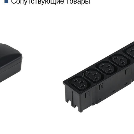
Сопутствующие товары