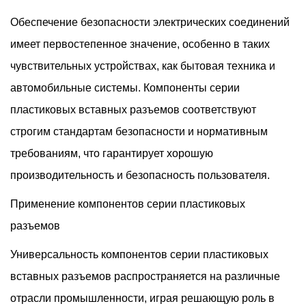
Обеспечение безопасности электрических соединений
имеет первостепенное значение, особенно в таких
чувствительных устройствах, как бытовая техника и
автомобильные системы. Компоненты серии
пластиковых вставных разъемов соответствуют
строгим стандартам безопасности и нормативным
требованиям, что гарантирует хорошую
производительность и безопасность пользователя.
Применение компонентов серии пластиковых
разъемов
Универсальность компонентов серии пластиковых
вставных разъемов распространяется на различные
отрасли промышленности, играя решающую роль в