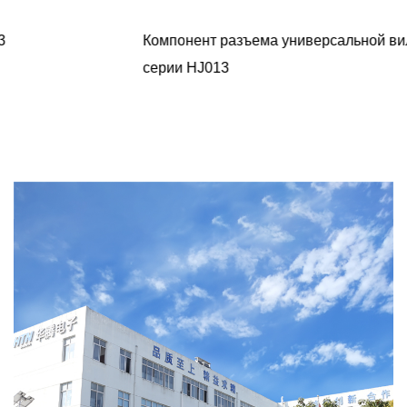
Компонент разъема универсальной вилки питания
серии HJ013