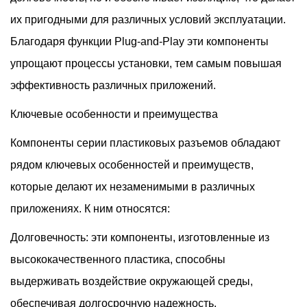
их пригодными для различных условий эксплуатации.
Благодаря функции Plug-and-Play эти компоненты
упрощают процессы установки, тем самым повышая
эффективность различных приложений.
Ключевые особенности и преимущества
Компоненты серии пластиковых разъемов обладают
рядом ключевых особенностей и преимуществ,
которые делают их незаменимыми в различных
приложениях. К ним относятся:
Долговечность: эти компоненты, изготовленные из
высококачественного пластика, способны
выдерживать воздействие окружающей среды,
обеспечивая долгосрочную надежность.