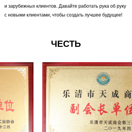
и зарубежных клиентов. Давайте работать рука об руку
с новыми клиентами, чтобы создать лучшее будущее!
ЧЕСТЬ