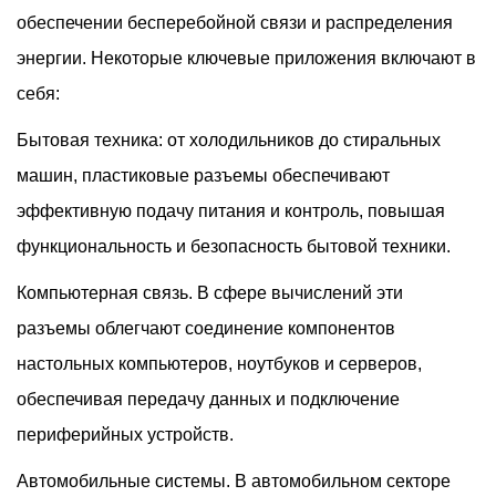
обеспечении бесперебойной связи и распределения
энергии. Некоторые ключевые приложения включают в
себя:
Бытовая техника: от холодильников до стиральных
машин, пластиковые разъемы обеспечивают
эффективную подачу питания и контроль, повышая
функциональность и безопасность бытовой техники.
Компьютерная связь. В сфере вычислений эти
разъемы облегчают соединение компонентов
настольных компьютеров, ноутбуков и серверов,
обеспечивая передачу данных и подключение
периферийных устройств.
Автомобильные системы. В автомобильном секторе