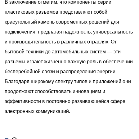
В заключение отметим, что компоненты серии
пластиковых разъемов представляют собой
краеугольный камень современных решений для
подключения, предлагая надежность, универсальность
и производительность в различных отраслях. От
бытовой техники до автомобильных систем — эти
разъемы играют жизненно важную роль в обеспечении
бесперебойной связи и распределения энергии.
Благодаря широкому спектру типов и приложений они
продолжают способствовать инновациям и
эффективности в постоянно развивающейся сфере
электронных коммуникаций.