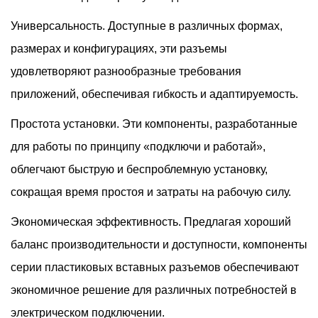
Универсальность. Доступные в различных формах,
размерах и конфигурациях, эти разъемы
удовлетворяют разнообразные требования
приложений, обеспечивая гибкость и адаптируемость.
Простота установки. Эти компоненты, разработанные
для работы по принципу «подключи и работай»,
облегчают быструю и беспроблемную установку,
сокращая время простоя и затраты на рабочую силу.
Экономическая эффективность. Предлагая хороший
баланс производительности и доступности, компоненты
серии пластиковых вставных разъемов обеспечивают
экономичное решение для различных потребностей в
электрическом подключении.