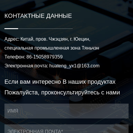
КОНТАКТНЫЕ ДАННЫЕ
Адрес: Китай, пров. Чжэцзян, г. Юецин,
специальная промышленная зона Тяньчэн
Телефон: 86-15058979359
Электронная почта:
huateng_yx1@163.com
Если вам интересно
В наших продуктах
Пожалуйста, проконсультируйтесь с нами