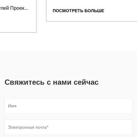
ПОСМОТРЕТЬ БОЛЬШЕ
Свяжитесь с нами сейчас