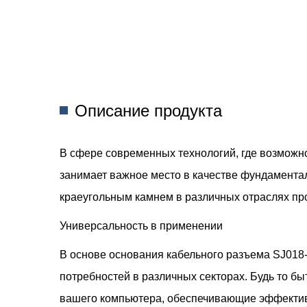
Описание продукта
В сфере современных технологий, где возможн
занимает важное место в качестве фундаментал
краеугольным камнем в различных отраслях пр
Универсальность в применении
В основе основания кабельного разъема SJ018-
потребностей в различных секторах. Будь то 
вашего компьютера, обеспечивающие эффективну