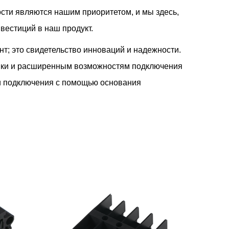
сти являются нашим приоритетом, и мы здесь,
вестиций в наш продукт.
т; это свидетельство инноваций и надежности.
овки и расширенным возможностям подключения
ти подключения с помощью основания