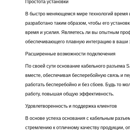
Простота установки
В быстро меняющемся мире технологий время и
разработано таким образом, чтобы его установк
время и усилия. Являетесь ли вы опытным про
обеспечивающего плавную интеграцию в ваши 
Расширенные возможности подключения
По своей сути основание кабельного разъема 
вместе, обеспечивая бесперебойную связь и п
работать бесперебойно и без сбоев. Будь то м
работу, повышая общую эффективность.
Удовлетворенность и поддержка клиентов
В основе успеха основания с кабельным разъе
стремлению к отличному качеству продукции, о