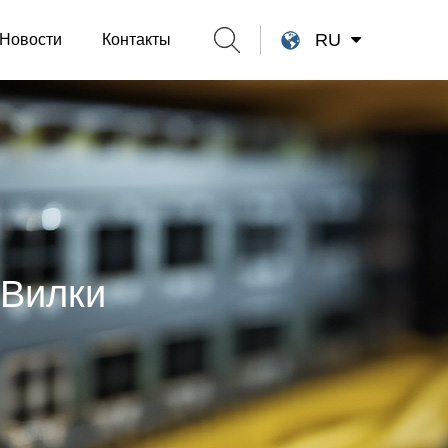
RU
Новости
Контакты
 Вилки