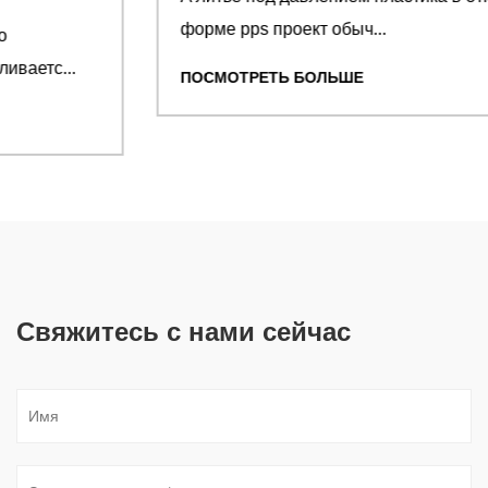
форме pps проект обыч...
ПОСМОТРЕТЬ БОЛЬШЕ
Свяжитесь с нами сейчас