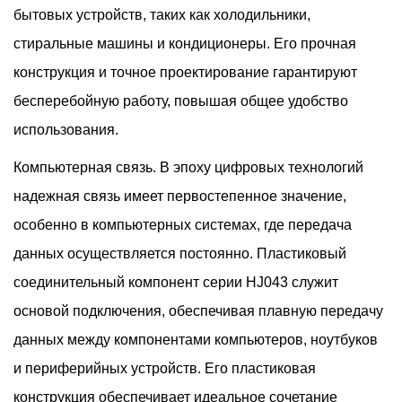
бытовых устройств, таких как холодильники,
стиральные машины и кондиционеры. Его прочная
конструкция и точное проектирование гарантируют
бесперебойную работу, повышая общее удобство
использования.
Компьютерная связь. В эпоху цифровых технологий
надежная связь имеет первостепенное значение,
особенно в компьютерных системах, где передача
данных осуществляется постоянно. Пластиковый
соединительный компонент серии HJ043 служит
основой подключения, обеспечивая плавную передачу
данных между компонентами компьютеров, ноутбуков
и периферийных устройств. Его пластиковая
конструкция обеспечивает идеальное сочетание