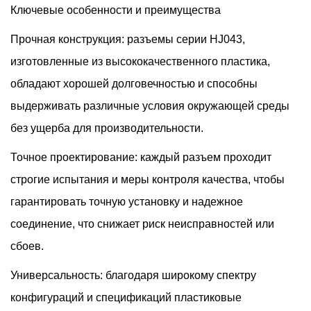
Ключевые особенности и преимущества
Прочная конструкция: разъемы серии HJ043,
изготовленные из высококачественного пластика,
обладают хорошей долговечностью и способны
выдерживать различные условия окружающей среды
без ущерба для производительности.
Точное проектирование: каждый разъем проходит
строгие испытания и меры контроля качества, чтобы
гарантировать точную установку и надежное
соединение, что снижает риск неисправностей или
сбоев.
Универсальность: благодаря широкому спектру
конфигураций и спецификаций пластиковые