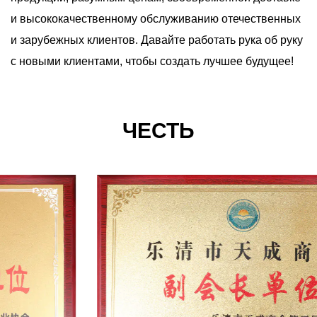
и высококачественному обслуживанию отечественных
и зарубежных клиентов. Давайте работать рука об руку
с новыми клиентами, чтобы создать лучшее будущее!
ЧЕСТЬ