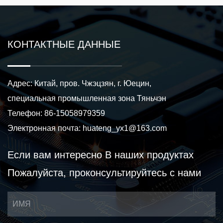
КОНТАКТНЫЕ ДАННЫЕ
Адрес: Китай, пров. Чжэцзян, г. Юецин,
специальная промышленная зона Тяньчэн
Телефон: 86-15058979359
Электронная почта:
huateng_yx1@163.com
Если вам интересно
В наших продуктах
Пожалуйста, проконсультируйтесь с нами