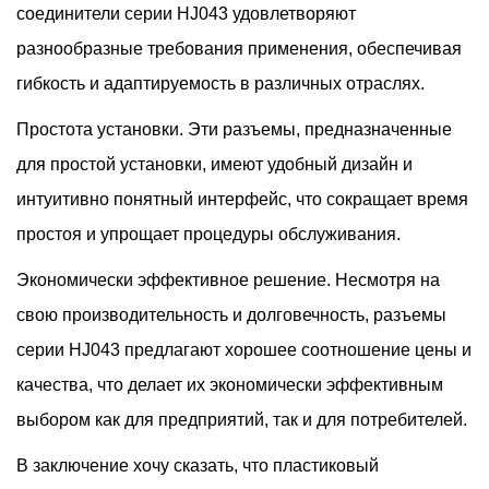
соединители серии HJ043 удовлетворяют
разнообразные требования применения, обеспечивая
гибкость и адаптируемость в различных отраслях.
Простота установки. Эти разъемы, предназначенные
для простой установки, имеют удобный дизайн и
интуитивно понятный интерфейс, что сокращает время
простоя и упрощает процедуры обслуживания.
Экономически эффективное решение. Несмотря на
свою производительность и долговечность, разъемы
серии HJ043 предлагают хорошее соотношение цены и
качества, что делает их экономически эффективным
выбором как для предприятий, так и для потребителей.
В заключение хочу сказать, что пластиковый