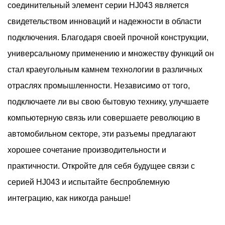
соединительный элемент серии HJ043 является
свидетельством инноваций и надежности в области
подключения. Благодаря своей прочной конструкции,
универсальному применению и множеству функций он
стал краеугольным камнем технологии в различных
отраслях промышленности. Независимо от того,
подключаете ли вы свою бытовую технику, улучшаете
компьютерную связь или совершаете революцию в
автомобильном секторе, эти разъемы предлагают
хорошее сочетание производительности и
практичности. Откройте для себя будущее связи с
серией HJ043 и испытайте беспроблемную
интеграцию, как никогда раньше!