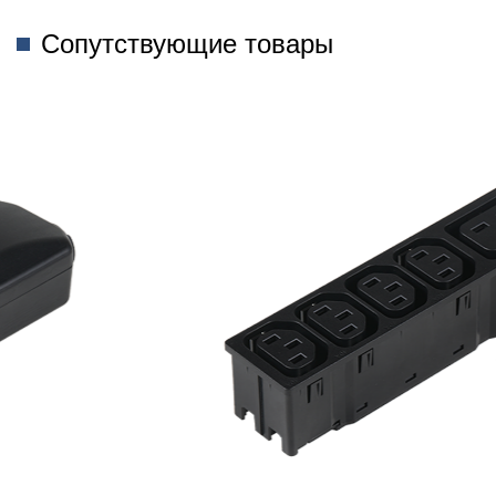
Сопутствующие товары