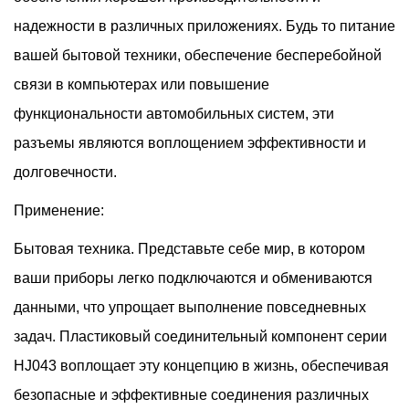
надежности в различных приложениях. Будь то питание
вашей бытовой техники, обеспечение бесперебойной
связи в компьютерах или повышение
функциональности автомобильных систем, эти
разъемы являются воплощением эффективности и
долговечности.
Применение:
Бытовая техника. Представьте себе мир, в котором
ваши приборы легко подключаются и обмениваются
данными, что упрощает выполнение повседневных
задач. Пластиковый соединительный компонент серии
HJ043 воплощает эту концепцию в жизнь, обеспечивая
безопасные и эффективные соединения различных