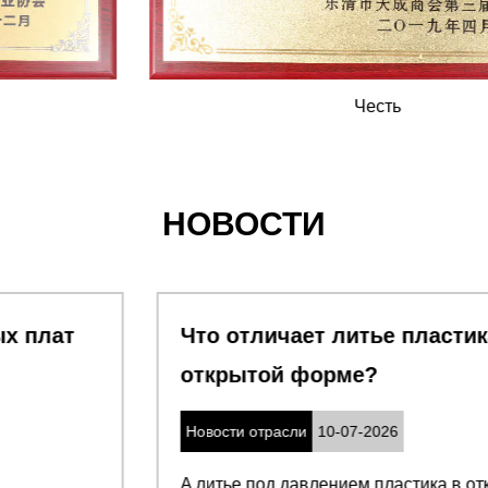
Честь
НОВОСТИ
Что отличает литье пластика PPS в
открытой форме
Новости отрасли
10-07-2026
A литье под давлением пластика в открытой