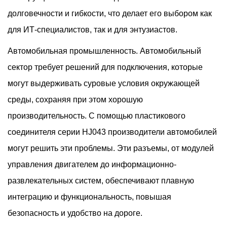
долговечности и гибкости, что делает его выбором как
для ИТ-специалистов, так и для энтузиастов.
Автомобильная промышленность. Автомобильный
сектор требует решений для подключения, которые
могут выдерживать суровые условия окружающей
среды, сохраняя при этом хорошую
производительность. С помощью пластикового
соединителя серии HJ043 производители автомобилей
могут решить эти проблемы. Эти разъемы, от модулей
управления двигателем до информационно-
развлекательных систем, обеспечивают плавную
интеграцию и функциональность, повышая
безопасность и удобство на дороге.