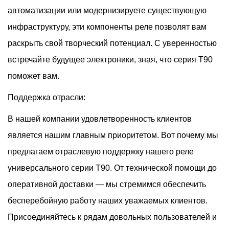
автоматизации или модернизируете существующую
инфраструктуру, эти компоненты реле позволят вам
раскрыть свой творческий потенциал. С уверенностью
встречайте будущее электроники, зная, что серия T90
поможет вам.
Поддержка отрасли:
В нашей компании удовлетворенность клиентов
является нашим главным приоритетом. Вот почему мы
предлагаем отраслевую поддержку нашего реле
универсального серии T90. От технической помощи до
оперативной доставки — мы стремимся обеспечить
бесперебойную работу наших уважаемых клиентов.
Присоединяйтесь к рядам довольных пользователей и