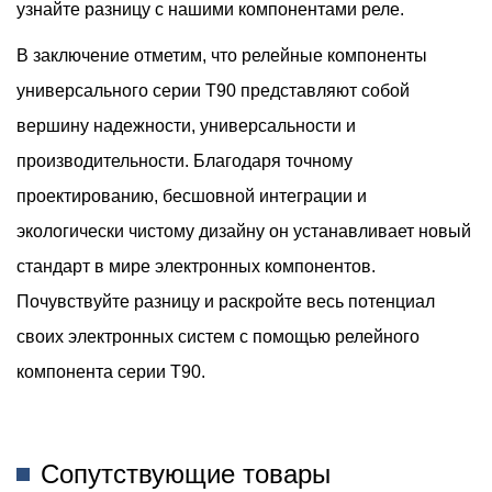
узнайте разницу с нашими компонентами реле.
В заключение отметим, что релейные компоненты
универсального серии T90 представляют собой
вершину надежности, универсальности и
производительности. Благодаря точному
проектированию, бесшовной интеграции и
экологически чистому дизайну он устанавливает новый
стандарт в мире электронных компонентов.
Почувствуйте разницу и раскройте весь потенциал
своих электронных систем с помощью релейного
компонента серии T90.
Сопутствующие товары