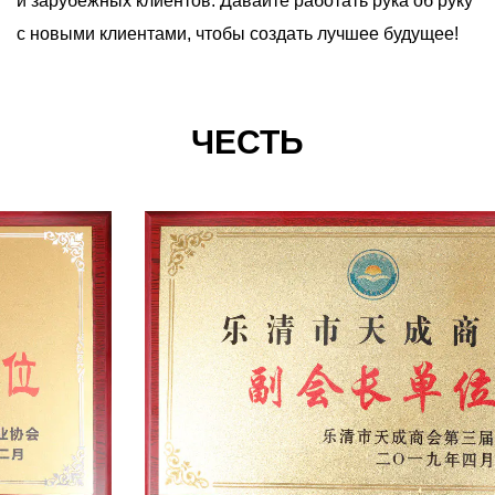
и зарубежных клиентов. Давайте работать рука об руку
с новыми клиентами, чтобы создать лучшее будущее!
ЧЕСТЬ