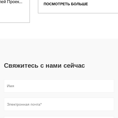
ПОСМОТРЕТЬ БОЛЬШЕ
Свяжитесь с нами сейчас