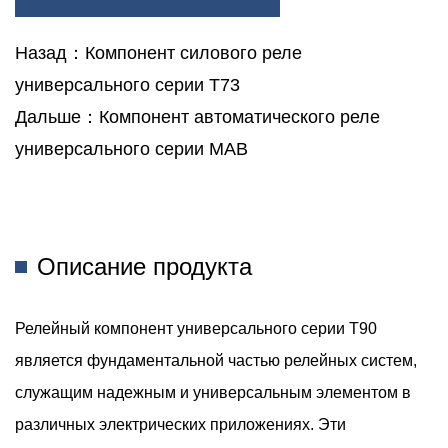
Назад：Компонент силового реле
универсального серии T73
Дальше：Компонент автоматического реле
универсального серии MAB
Описание продукта
Релейный компонент универсального серии T90
является фундаментальной частью релейных систем,
служащим надежным и универсальным элементом в
различных электрических приложениях. Эти