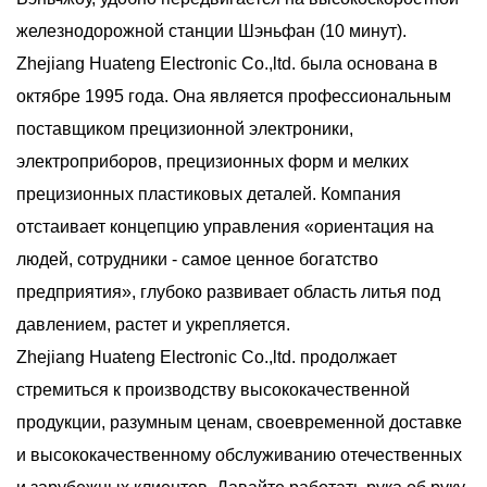
железнодорожной станции Шэньфан (10 минут).
Zhejiang Huateng Electronic Co.,ltd. была основана в
октябре 1995 года. Она является профессиональным
поставщиком прецизионной электроники,
электроприборов, прецизионных форм и мелких
прецизионных пластиковых деталей. Компания
отстаивает концепцию управления «ориентация на
людей, сотрудники - самое ценное богатство
предприятия», глубоко развивает область литья под
давлением, растет и укрепляется.
Zhejiang Huateng Electronic Co.,ltd. продолжает
стремиться к производству высококачественной
продукции, разумным ценам, своевременной доставке
и высококачественному обслуживанию отечественных