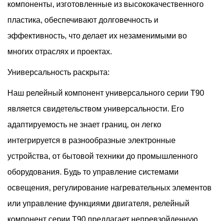
компоненты, изготовленные из высококачественного
пластика, обеспечивают долговечность и
эффективность, что делает их незаменимыми во
многих отраслях и проектах.
Универсальность раскрыта:
Наш релейный компонент универсального серии T90
является свидетельством универсальности. Его
адаптируемость не знает границ, он легко
интегрируется в разнообразные электронные
устройства, от бытовой техники до промышленного
оборудования. Будь то управление системами
освещения, регулирование нагревательных элементов
или управление функциями двигателя, релейный
компонент серии T90 предлагает непревзойденную