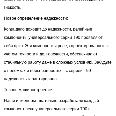
гибкость.
Новое определение надежности:
Когда дело доходит до надежности, релейные
компоненты универсального серии T90 проявляют
себя ярко. Эти компоненты реле, спроектированные с
учетом точности и долговечности, обеспечивают
стабильную работу даже в сложных условиях. Забудьте
о поломках и неисправностях – с серией T90
надежность гарантирована.
Точное машиностроение:
Наши инженеры тщательно разработали каждый
компонент реле универсального серии T90 в