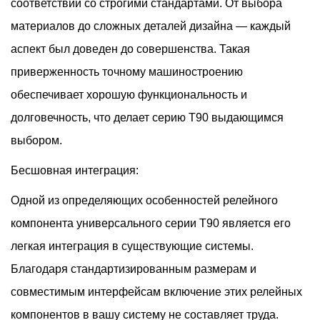
соответствии со строгими стандартами. От выбора
материалов до сложных деталей дизайна — каждый
аспект был доведен до совершенства. Такая
приверженность точному машиностроению
обеспечивает хорошую функциональность и
долговечность, что делает серию T90 выдающимся
выбором.
Бесшовная интеграция:
Одной из определяющих особенностей релейного
компонента универсального серии T90 является его
легкая интеграция в существующие системы.
Благодаря стандартизированным размерам и
совместимым интерфейсам включение этих релейных
компонентов в вашу систему не составляет труда.