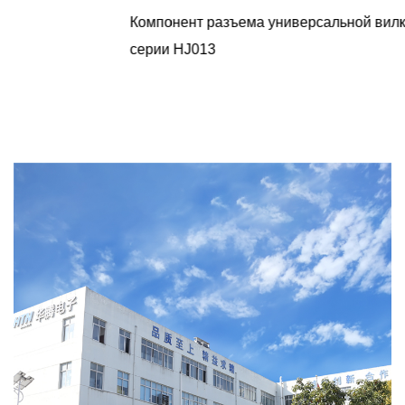
Компонент разъема универсальной вилки питания
серии HJ013