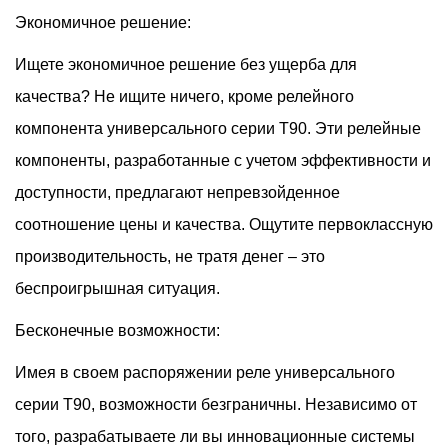
Экономичное решение:
Ищете экономичное решение без ущерба для
качества? Не ищите ничего, кроме релейного
компонента универсального серии T90. Эти релейные
компоненты, разработанные с учетом эффективности и
доступности, предлагают непревзойденное
соотношение цены и качества. Ощутите первоклассную
производительность, не тратя денег – это
беспроигрышная ситуация.
Бесконечные возможности:
Имея в своем распоряжении реле универсального
серии T90, возможности безграничны. Независимо от
того, разрабатываете ли вы инновационные системы