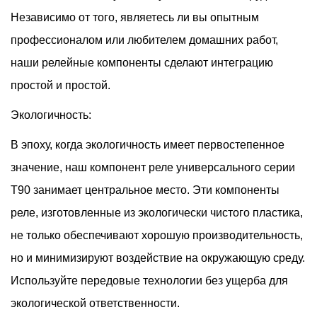
Независимо от того, являетесь ли вы опытным
профессионалом или любителем домашних работ,
наши релейные компоненты сделают интеграцию
простой и простой.
Экологичность:
В эпоху, когда экологичность имеет первостепенное
значение, наш компонент реле универсального серии
T90 занимает центральное место. Эти компоненты
реле, изготовленные из экологически чистого пластика,
не только обеспечивают хорошую производительность,
но и минимизируют воздействие на окружающую среду.
Используйте передовые технологии без ущерба для
экологической ответственности.