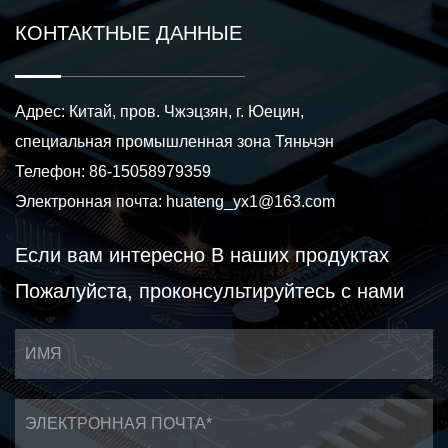
КОНТАКТНЫЕ ДАННЫЕ
Адрес: Китай, пров. Чжэцзян, г. Юецин,
специальная промышленная зона Тяньчэн
Телефон: 86-15058979359
Электронная почта:
huateng_yx1@163.com
Если вам интересно
В наших продуктах
Пожалуйста, проконсультируйтесь с нами