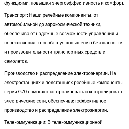
функциями, повышая энергоэффективность и комфорт.
Транспорт: Наши релейные компоненты, от
автомобильной до аэрокосмической техники,
обеспечивают надежные возможности управления и
переключения, способствуя повышению безопасности
и производительности транспортных средств и
самолетов.
Производство и распределение электроэнергии. На
электростанциях и подстанциях релейные компоненты
серии G70 помогают контролировать и контролировать
электрические сети, обеспечивая эффективное
производство и распределение электроэнергии.
Телекоммуникации: В телекоммуникационной