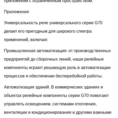
приложений с ограниченным пространством.
Приложения
Универсальность реле универсального серии G70
делает его пригодным для широкого спектра
применений, включая:
Промышленная автоматизация: от производственных
предприятий до сборочных линий, наши релейные
компоненты играют решающую роль в автоматизации
процессов и обеспечении бесперебойной работы.
Автоматизация зданий. В коммерческих зданиях и
объектах релейные компоненты серии G70 помогают
управлять освещением, системами отопления,
вентиляции и кондиционирования и другими важными