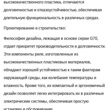
высококачественного пластика, отличаются
Бесперебойную Работу Сетей Связи.
долговечностью и отказоустойчивостью, обеспечивая
длительную функциональность в различных средах.
Проектирование и строительство:
Философия дизайна, лежащая в основе серии G70,
отдает приоритет производительности и долговечности.
Эти компоненты реле, изготовленные из
высококачественных пластиковых материалов,
обладают хорошей устойчивостью к таким факторам
окружающей среды, как колебания температуры и
влажность. Кроме того, их компактный и эргономичный
дизайн позволяет легко интегрировать их в различные
электрические системы, обеспечивая простую
установку и обслуживание.