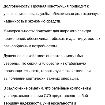
Долговечность: Прочная конструкция приводит к
увеличению срока службы, обеспечивая долгосрочную
надежность и экономию средств.
Универсальность: подходит для широкого спектра
применений, обеспечивая гибкость и адаптируемость к
разнообразным потребностям.
Душевное спокойствие: операторы могут быть
уверены, что серия G70 обеспечит стабильную
производительность, гарантируя спокойствие при
выполнении критически важных операций.
В заключение отметим, что релейные компоненты
универсального серии G70 представляют собой
вершину надежности, универсальности и