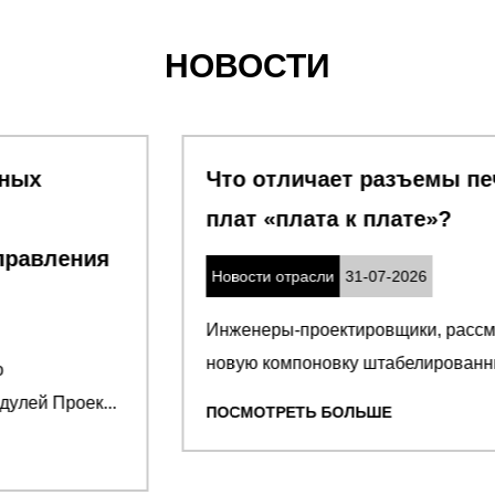
НОВОСТИ
Что отличает разъемы печатных
плат «плата к плате»
Новости отрасли
31-07-2026
Инженеры-проектировщики, рассматривающие
новую компоновку штабелированных пла...
ПОСМОТРЕТЬ БОЛЬШЕ