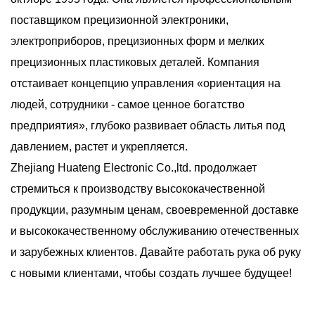
поставщиком прецизионной электроники,
электроприборов, прецизионных форм и мелких
прецизионных пластиковых деталей. Компания
отстаивает концепцию управления «ориентация на
людей, сотрудники - самое ценное богатство
предприятия», глубоко развивает область литья под
давлением, растет и укрепляется.
Zhejiang Huateng Electronic Co.,ltd. продолжает
стремиться к производству высококачественной
продукции, разумным ценам, своевременной доставке
и высококачественному обслуживанию отечественных
и зарубежных клиентов. Давайте работать рука об руку
с новыми клиентами, чтобы создать лучшее будущее!