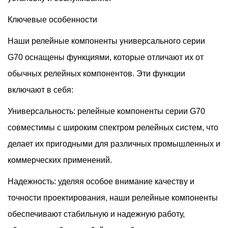
Ключевые особенности
Наши релейные компоненты универсального серии
G70 оснащены функциями, которые отличают их от
обычных релейных компонентов. Эти функции
включают в себя:
Универсальность: релейные компоненты серии G70
совместимы с широким спектром релейных систем, что
делает их пригодными для различных промышленных и
коммерческих применений.
Надежность: уделяя особое внимание качеству и
точности проектирования, наши релейные компоненты
обеспечивают стабильную и надежную работу,