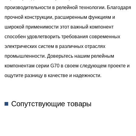
производительности в релейной технологии. Благодаря
прочной конструкции, расширенным функциям и
широкой применимости этот важный компонент
способен удовлетворить требования современных
электрических систем в различных отраслях
промышленности. Доверьтесь нашим релейным
компонентам серии G70 в своем следующем проекте и
ощутите разницу в качестве и надежности.
Сопутствующие товары