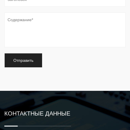
КОНТАКТНЫЕ ДАННЫЕ