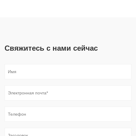
Свяжитесь с нами сейчас