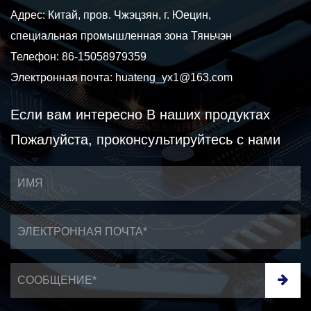
Адрес: Китай, пров. Чжэцзян, г. Юецин,
специальная промышленная зона Тяньчэн
Телефон: 86-15058979359
Электронная почта:
huateng_yx1@163.com
Если вам интересно
В наших продуктах
Пожалуйста, проконсультируйтесь с нами