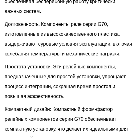
обеспечивая бесперебойную работу критически
важных систем.
Долговечность. Компоненты реле серии G70,
изготовленные из высококачественного пластика,
выдерживают суровые условия эксплуатации, включая
колебания температуры и механические нагрузки.
Простота установки. Эти релейные компоненты,
предназначенные для простой установки, упрощают
процесс интеграции, сокращая время простоя и
повышая эффективность.
Компактный дизайн: Компактный форм-фактор
релейных компонентов серии G70 обеспечивает
компактную установку, что делает их идеальными для