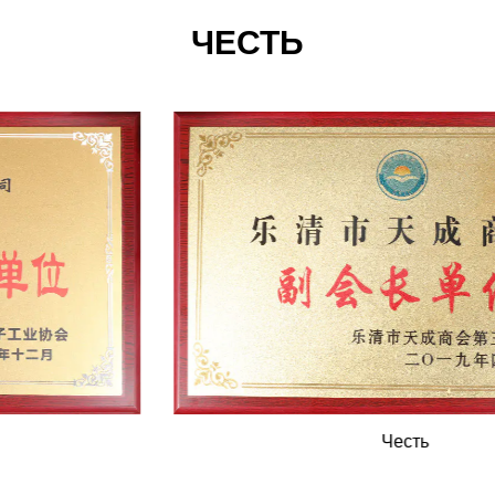
ЧЕСТЬ
Честь