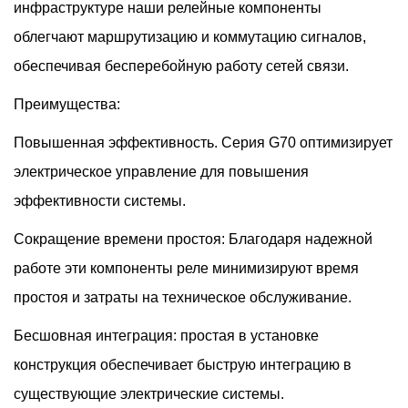
инфраструктуре наши релейные компоненты
облегчают маршрутизацию и коммутацию сигналов,
обеспечивая бесперебойную работу сетей связи.
Преимущества:
Повышенная эффективность. Серия G70 оптимизирует
электрическое управление для повышения
эффективности системы.
Сокращение времени простоя: Благодаря надежной
работе эти компоненты реле минимизируют время
простоя и затраты на техническое обслуживание.
Бесшовная интеграция: простая в установке
конструкция обеспечивает быструю интеграцию в
существующие электрические системы.