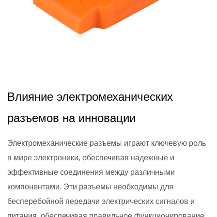
2024,11,26
Влияние электромеханических
разъемов на инновации
Электромеханические разъемы играют ключевую роль
в мире электроники, обеспечивая надежные и
эффективные соединения между различными
компонентами. Эти разъемы необходимы для
бесперебойной передачи электрических сигналов и
питания, обеспечивая правильное функционирование