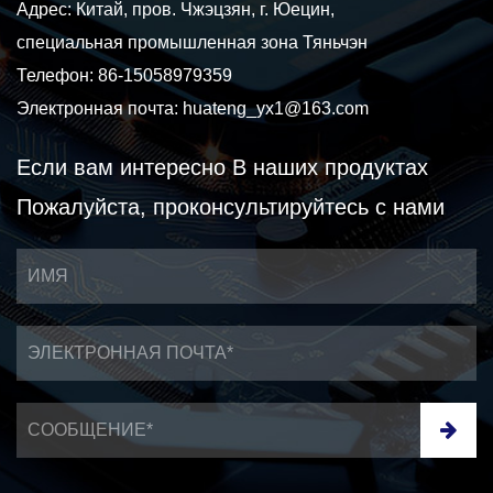
Адрес: Китай, пров. Чжэцзян, г. Юецин,
специальная промышленная зона Тяньчэн
Телефон: 86-15058979359
Электронная почта:
huateng_yx1@163.com
Если вам интересно
В наших продуктах
Пожалуйста, проконсультируйтесь с нами