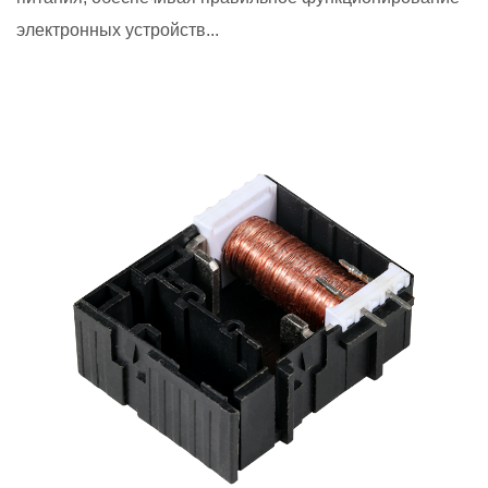
электронных устройств...