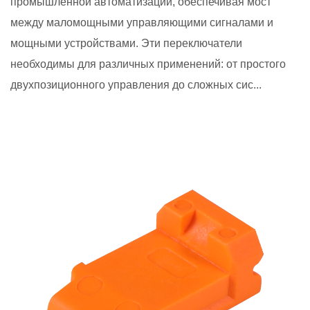
промышленной автоматизации, обеспечивая мост
между маломощными управляющими сигналами и
мощными устройствами. Эти переключатели
необходимы для различных применений: от простого
двухпозиционного управления до сложных сис...