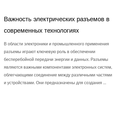
2024,11,26
Важность электрических разъемов в
современных технологиях
В области электроники и промышленного применения
разъемы играют ключевую роль в обеспечении
бесперебойной передачи энергии и данных. Разъемы
являются важными компонентами электронных систем,
облегчающими соединение между различными частями
и устройствами. Они предназначены для создания ...