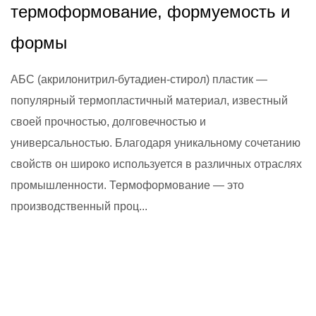
термоформование, формуемость и
формы
АБС (акрилонитрил-бутадиен-стирол) пластик —
популярный термопластичный материал, известный
своей прочностью, долговечностью и
универсальностью. Благодаря уникальному сочетанию
свойств он широко используется в различных отраслях
промышленности. Термоформование — это
производственный проц...