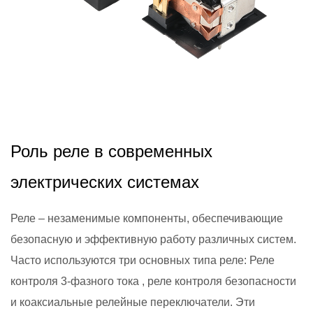
2024,11,26
Роль реле в современных
электрических системах
Реле – незаменимые компоненты, обеспечивающие
безопасную и эффективную работу различных систем.
Часто используются три основных типа реле: Реле
контроля 3-фазного тока , реле контроля безопасности
и коаксиальные релейные переключатели. Эти