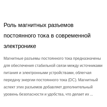
2024,11,26
Роль магнитных разъемов
постоянного тока в современной
электронике
Магнитные разъемы постоянного тока предназначены
для обеспечения стабильной связи между источниками
питания и электронными устройствами, облегчая
передачу энергии постоянного тока (DC). Магнитный
аспект этих разъемов добавляет дополнительный
уровень безопасности и удобства, что делает их ...