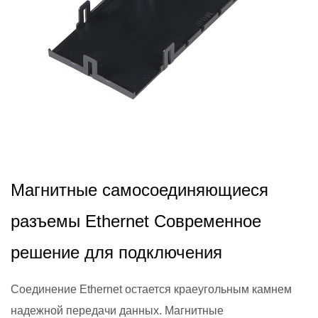
2024,11,26
Магнитные самосоединяющиеся
разъемы Ethernet Современное
решение для подключения
Соединение Ethernet остается краеугольным камнем
надежной передачи данных. Магнитные