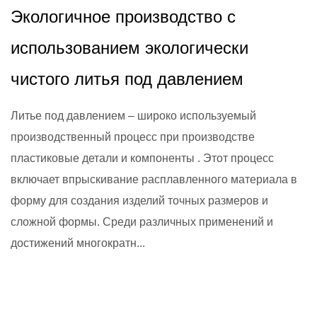
Экологичное производство с
использованием экологически
чистого литья под давлением
Литье под давлением – широко используемый
производственный процесс при производстве
пластиковые детали и компоненты . Этот процесс
включает впрыскивание расплавленного материала в
форму для создания изделий точных размеров и
сложной формы. Среди различных применений и
достижений многократн...