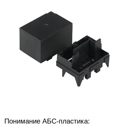
2024,11,26
Понимание АБС-пластика: