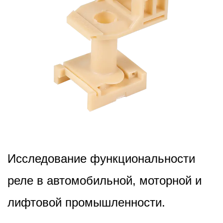
2024,11,26
Исследование функциональности
реле в автомобильной, моторной и
лифтовой промышленности.