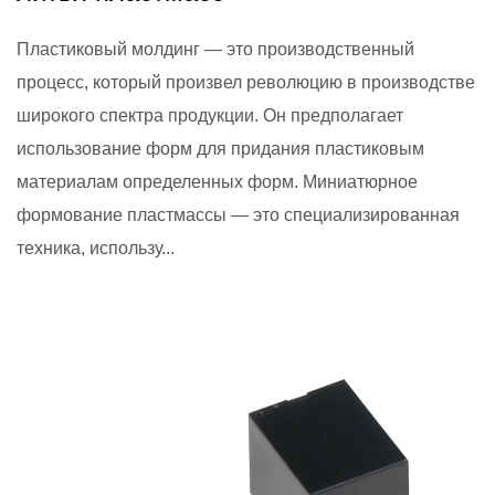
Пластиковый молдинг — это производственный
процесс, который произвел революцию в производстве
широкого спектра продукции. Он предполагает
использование форм для придания пластиковым
материалам определенных форм. Миниатюрное
формование пластмассы — это специализированная
техника, использу...