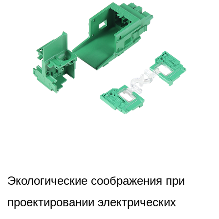
2024,11,26
Экологические соображения при
проектировании электрических