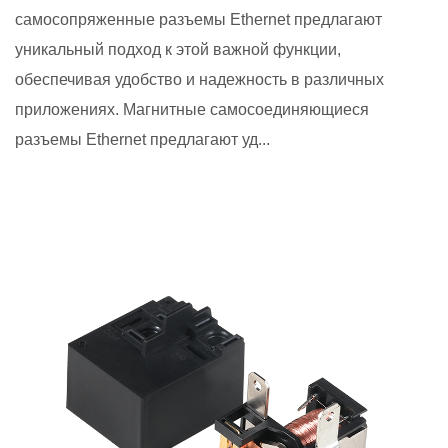
самосопряженные разъемы Ethernet предлагают
уникальный подход к этой важной функции,
обеспечивая удобство и надежность в различных
приложениях. Магнитные самосоединяющиеся
разъемы Ethernet предлагают уд...