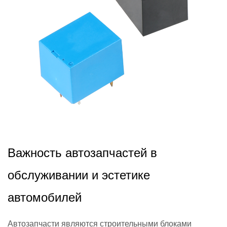
2024,11,26
Важность автозапчастей в
обслуживании и эстетике
автомобилей
Автозапчасти являются строительными блоками