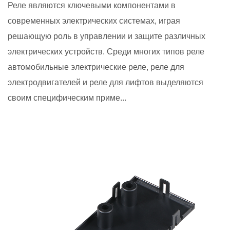
Реле являются ключевыми компонентами в
современных электрических системах, играя
решающую роль в управлении и защите различных
электрических устройств. Среди многих типов реле
автомобильные электрические реле, реле для
электродвигателей и реле для лифтов выделяются
своим специфическим приме...