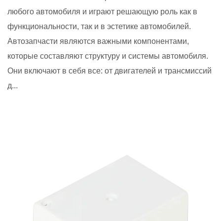
любого автомобиля и играют решающую роль как в
функциональности, так и в эстетике автомобилей.
Автозапчасти являются важными компонентами,
которые составляют структуру и системы автомобиля.
Они включают в себя все: от двигателей и трансмиссий
д...