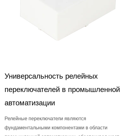
2024,11,26
Универсальность релейных
переключателей в промышленной
автоматизации
Релейные переключатели являются
фундаментальными компонентами в области