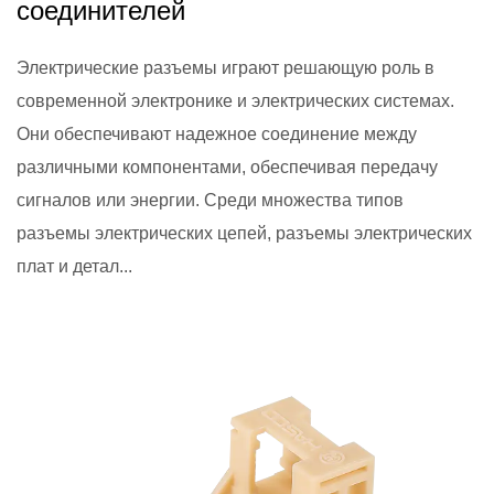
соединителей
Электрические разъемы играют решающую роль в
современной электронике и электрических системах.
Они обеспечивают надежное соединение между
различными компонентами, обеспечивая передачу
сигналов или энергии. Среди множества типов
разъемы электрических цепей, разъемы электрических
плат и детал...